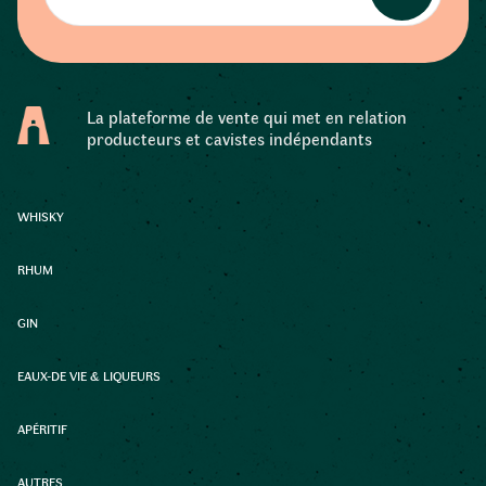
La plateforme de vente qui met en relation
producteurs et cavistes indépendants
WHISKY
RHUM
GIN
EAUX-DE VIE & LIQUEURS
APÉRITIF
AUTRES