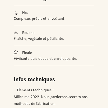
Nez
Complexe, précis et envoûtant.
Bouche
Fraîche, végétale et pétillante.
Finale
Vivifiante puis douce et enveloppante.
Infos techniques
– Eléments techniques :
Millésime 2022. Nous garderons secrets nos
méthodes de fabrication.