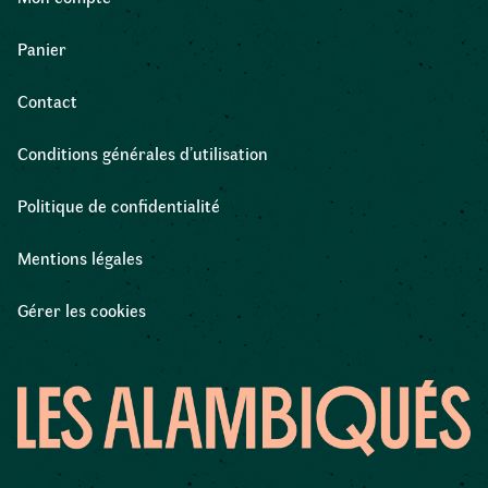
Panier
Contact
Conditions générales d’utilisation
Politique de confidentialité
Mentions légales
Gérer les cookies