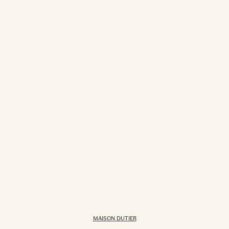
MAISON DUTIER