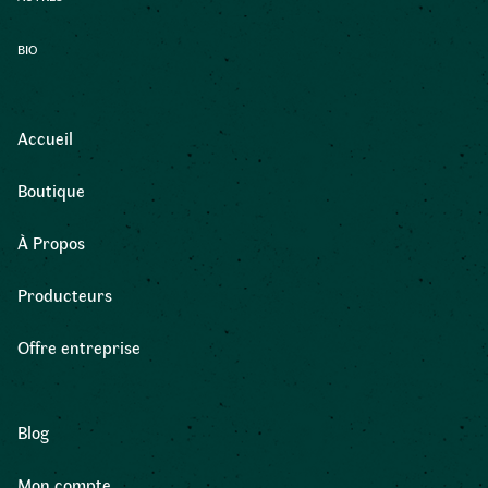
BIO
Accueil
Boutique
À Propos
Producteurs
Offre entreprise
Blog
Mon compte