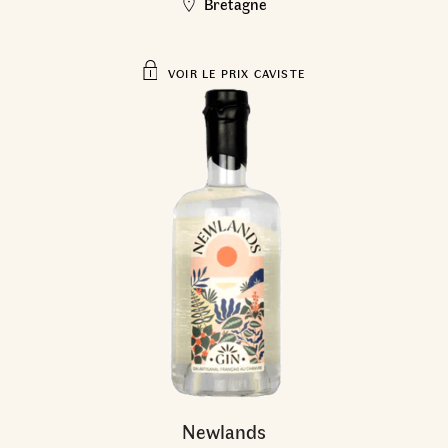
Bretagne
VOIR LE PRIX CAVISTE
Newlands