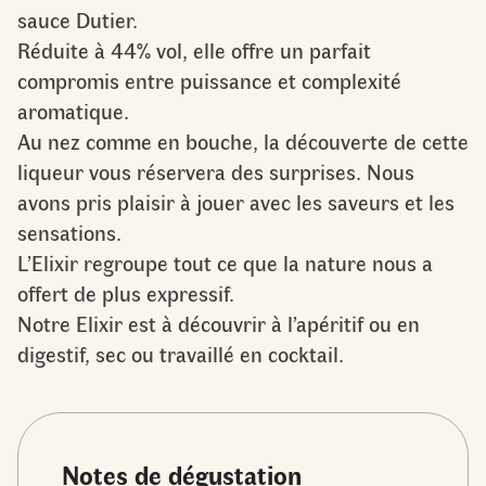
sauce Dutier.
Réduite à 44% vol, elle offre un parfait
compromis entre puissance et complexité
aromatique.
Au nez comme en bouche, la découverte de cette
liqueur vous réservera des surprises. Nous
avons pris plaisir à jouer avec les saveurs et les
sensations.
L’Elixir regroupe tout ce que la nature nous a
offert de plus expressif.
Notre Elixir est à découvrir à l’apéritif ou en
digestif, sec ou travaillé en cocktail.
Notes de dégustation