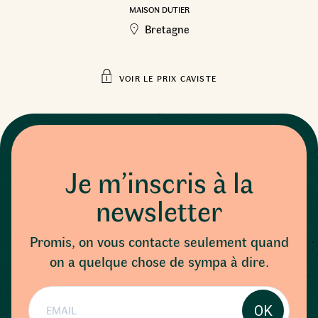
MAISON DUTIER
Bretagne
VOIR LE PRIX CAVISTE
Je m’inscris à la
newsletter
Promis, on vous contacte seulement quand
on a quelque chose de sympa à dire.
OK