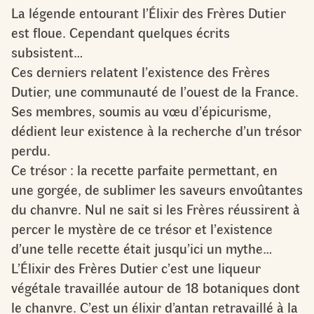
La légende entourant l’Élixir des Frères Dutier
est floue. Cependant quelques écrits
subsistent…
Ces derniers relatent l’existence des Frères
Dutier, une communauté de l’ouest de la France.
Ses membres, soumis au vœu d’épicurisme,
dédient leur existence à la recherche d’un trésor
perdu.
Ce trésor : la recette parfaite permettant, en
une gorgée, de sublimer les saveurs envoûtantes
du chanvre. Nul ne sait si les Frères réussirent à
percer le mystère de ce trésor et l’existence
d’une telle recette était jusqu’ici un mythe…
L’Élixir des Frères Dutier c’est une liqueur
végétale travaillée autour de 18 botaniques dont
le chanvre. C’est un élixir d’antan retravaillé à la