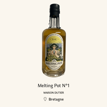
Melting Pot N°1
MAISON DUTIER
Bretagne