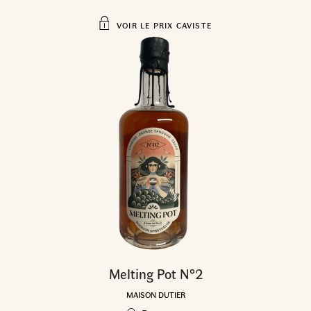
VOIR LE PRIX CAVISTE
Melting Pot N°2
MAISON DUTIER